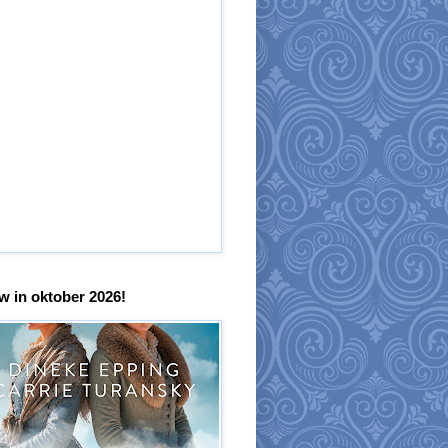
w in oktober 2026!