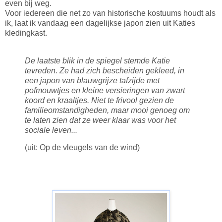
even bij weg.
Voor iedereen die net zo van historische kostuums houdt als
ik, laat ik vandaag een dagelijkse japon zien uit Katies
kledingkast.
De laatste blik in de spiegel stemde Katie
tevreden. Ze had zich bescheiden gekleed, in
een japon van blauwgrijze tafzijde met
pofmouwtjes en kleine versieringen van zwart
koord en kraaltjes. Niet te frivool gezien de
familieomstandigheden, maar mooi genoeg om
te laten zien dat ze weer klaar was voor het
sociale leven...
(uit: Op de vleugels van de wind)