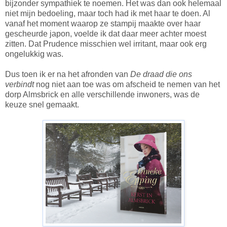
bijzonder sympathiek te noemen. Het was dan ook helemaal
niet mijn bedoeling, maar toch had ik met haar te doen. Al
vanaf het moment waarop ze stampij maakte over haar
gescheurde japon, voelde ik dat daar meer achter moest
zitten. Dat Prudence misschien wel irritant, maar ook erg
ongelukkig was.
Dus toen ik er na het afronden van
De draad die ons
verbindt
nog niet aan toe was om afscheid te nemen van het
dorp Almsbrick en alle verschillende inwoners, was de
keuze snel gemaakt.