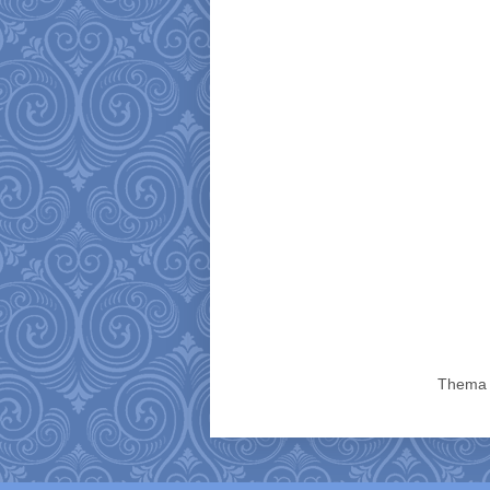
Thema 